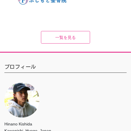
一覧を見る
プロフィール
Hinano Kishida
Kawanishi, Hyogo, Japan