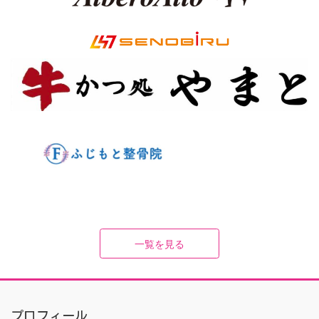
一覧を見る
プロフィール