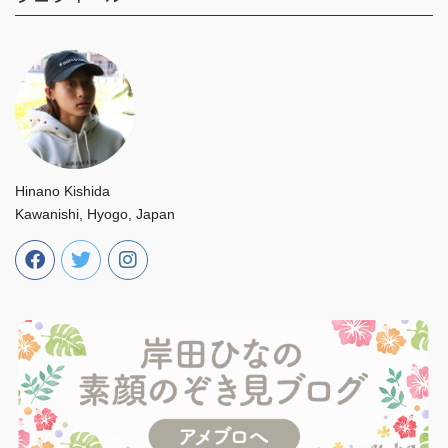
Hinano Kishida
Kawanishi, Hyogo, Japan