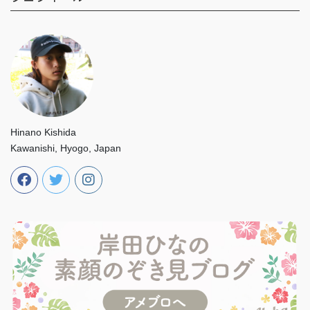
Hinano Kishida
Kawanishi, Hyogo, Japan