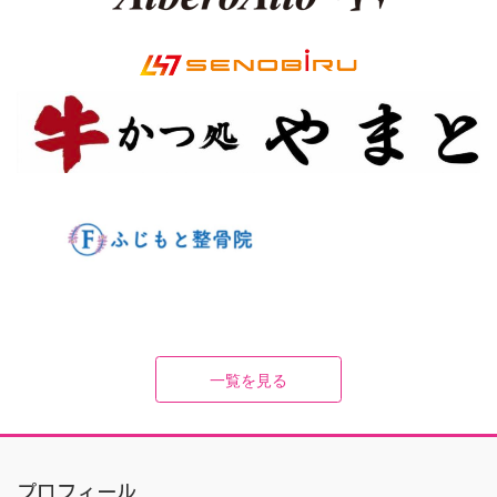
一覧を見る
プロフィール