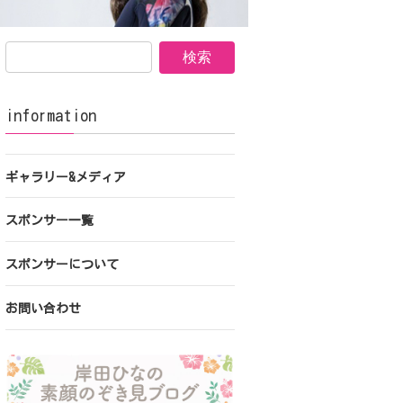
information
ギャラリー&メディア
スポンサー一覧
スポンサーについて
お問い合わせ