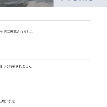
聞朝刊に掲載されました
聞朝刊に掲載されました
て紹介予定