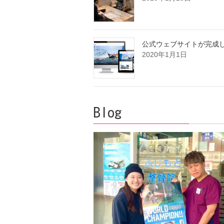
公式ウェブサイトが完成
2020年1月1日
Blog