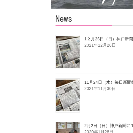
News
1２月26日（日）神戸新
2021年12月26日
11月24日（水）毎日新
2021年11月30日
2月2日（日）神戸新聞に
2020年1月28日