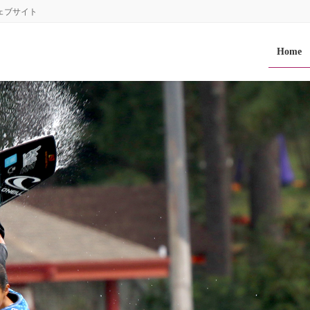
ェブサイト
Home