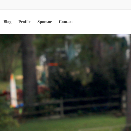
Blog
Profile
Sponsor
Contact