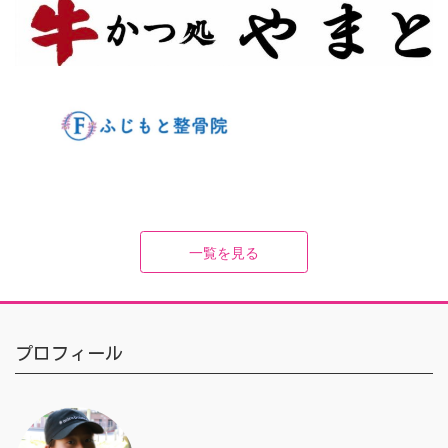
一覧を見る
プロフィール