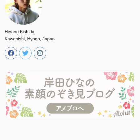
Hinano Kishida
Kawanishi, Hyogo, Japan