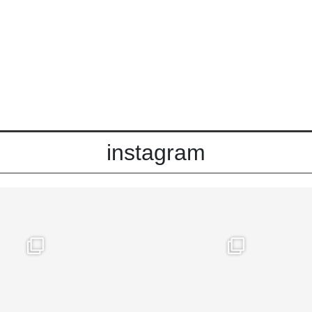
instagram