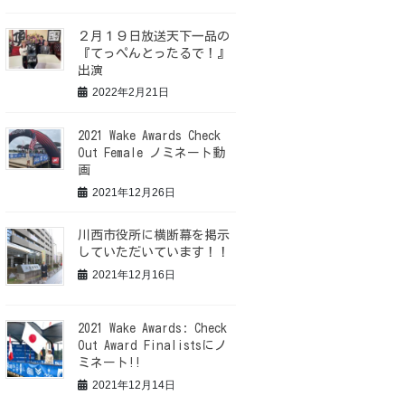
２月１９日放送天下一品の
『てっぺんとったるで！』
出演
2022年2月21日
2021 Wake Awards Check
Out Female ノミネート動
画
2021年12月26日
川西市役所に横断幕を掲示
していただいています！！
2021年12月16日
2021 Wake Awards: Check
Out Award Finalistsにノ
ミネート!!
2021年12月14日