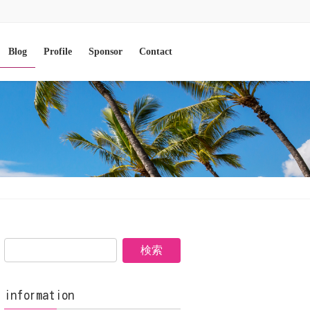
Blog
Profile
Sponsor
Contact
information