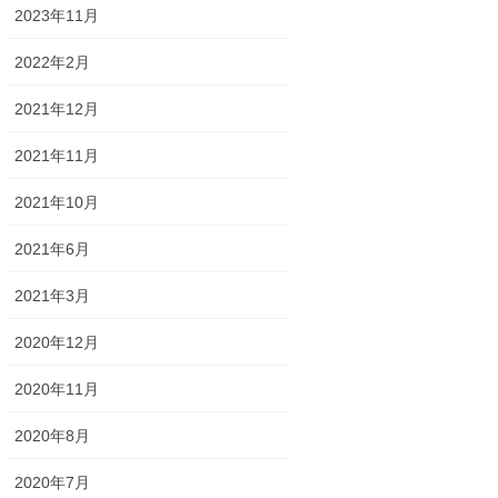
2023年11月
2022年2月
2021年12月
2021年11月
2021年10月
2021年6月
2021年3月
2020年12月
2020年11月
2020年8月
2020年7月