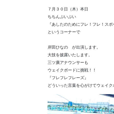
７月３０日（木）本日
ちちんぷいぷい
『あしたのためにフレ！フレ！スポ
というコーナーで
岸田ひなの が出演します。
大技を披露いたします。
三ツ廣アナウンサーも
ウェイクボードに挑戦！！
『フレフレフレーズ』
どういった言葉を心がけてウェイク