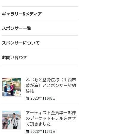
ギャラリー&メディア
スポンサー一覧
スポンサーについて
お問い合わせ
ふじもと整骨院様（川西市
鼓が滝）とスポンサー契約
締結
2023年11月8日
アーティスト金島準一郎様
のジャケットモデルをさせ
て頂きました。
2023年11月1日