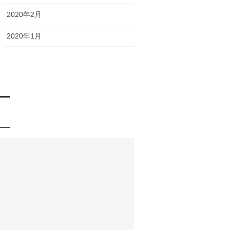
2020年2月
2020年1月