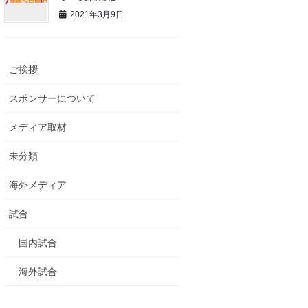
2021年3月9日
ご挨拶
スポンサーについて
メディア取材
未分類
海外メディア
試合
国内試合
海外試合