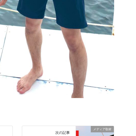
メディア取材
次の記事