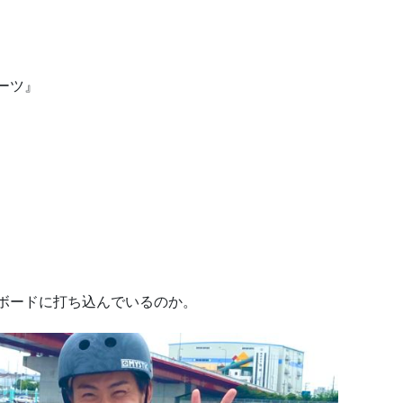
ーツ』
ボードに打ち込んでいるのか。