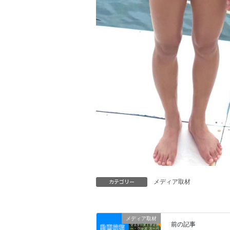
メディア取材
カテゴリー
メディア取材
前の記事