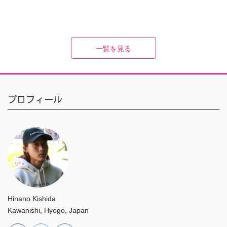
一覧を見る
プロフィール
Hinano Kishida
Kawanishi, Hyogo, Japan